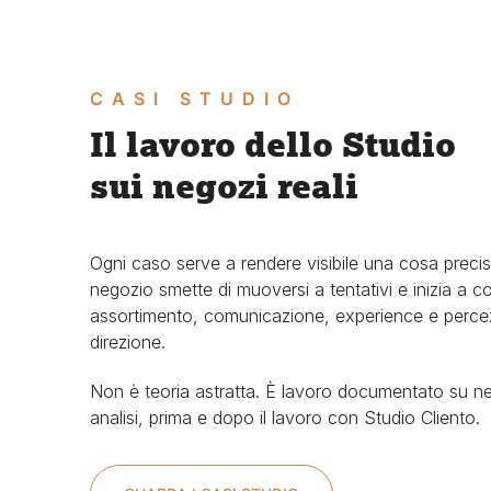
CASI STUDIO
Il lavoro dello Studio
sui negozi reali
Ogni caso serve a rendere visibile una cosa prec
negozio smette di muoversi a tentativi e inizia a cos
assortimento, comunicazione, experience e percez
direzione.
Non è teoria astratta. È lavoro documentato su ne
analisi, prima e dopo il lavoro con Studio Cliento.