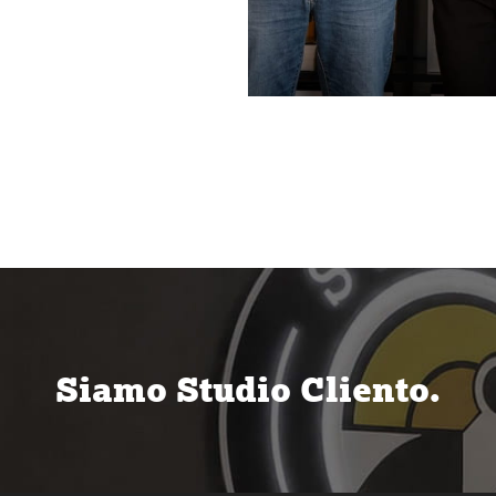
Siamo Studio Cliento.