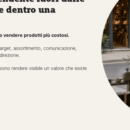
e dentro una
 o vendere prodotti più costosi.
, target, assortimento, comunicazione,
direzione.
sono rendere visibile un valore che esiste