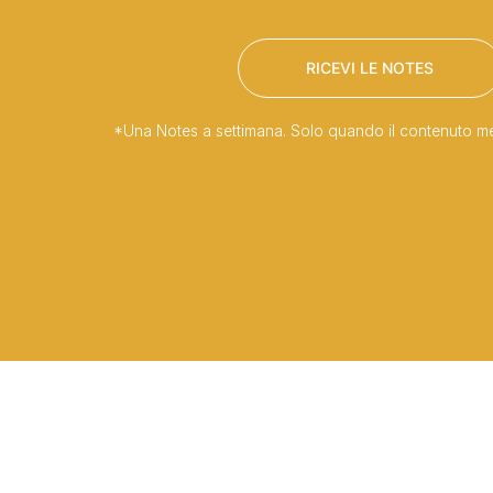
RICEVI LE NOTES
*Una Notes a settimana. Solo quando il contenuto meri