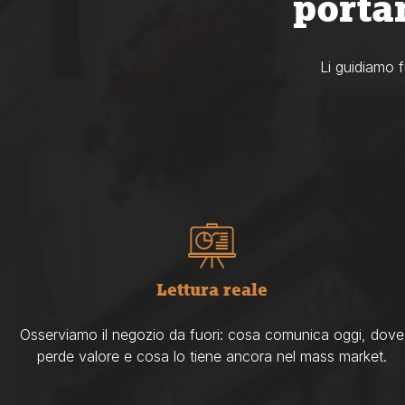
porta
Li guidiamo f
Lettura reale
Osserviamo il negozio da fuori: cosa comunica oggi, dove
perde valore e cosa lo tiene ancora nel mass market.