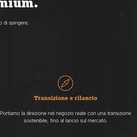
emium.
o di spingere.
Transizione e rilancio
Portiamo la direzione nel negozio reale con una transizione
sostenibile, fino al lancio sul mercato.