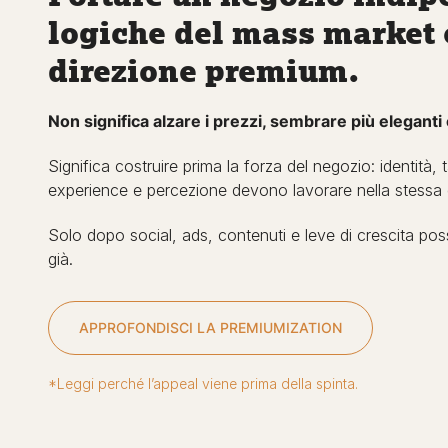
logiche del mass market 
direzione premium.
Non significa alzare i prezzi, sembrare più eleganti
Significa costruire prima la forza del negozio: identità
experience e percezione devono lavorare nella stessa 
Solo dopo social, ads, contenuti e leve di crescita pos
già.
APPROFONDISCI LA PREMIUMIZATION
*Leggi perché l’appeal viene prima della spinta.